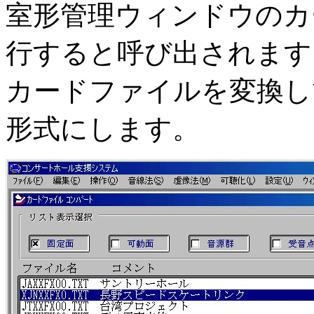
室形管理ウィンドウのカ
行すると呼び出されます
カードファイルを変換し
形式にします。