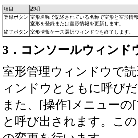
項目
説明
登録ボタン
室形名称で記述されている名称で室形と室形情
室形を登録または室形情報を更新します。
終了ボタン
室形情報ケース選択ウィンドウを終了します。
3．コンソールウィンド
室形管理ウィンドウで読
ィンドウとともに呼びだ
また、[操作]メニューの
と呼び出されます。この
の変更を行います。