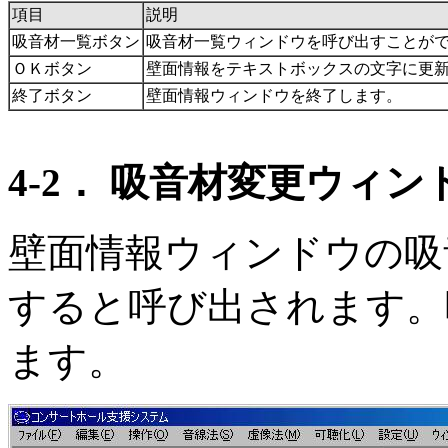
項目
説明
吸音材一覧ボタン
吸音材一覧ウィンドウを呼び出すことが
ＯＫボタン
壁面情報をテキストボックスの文字に更
終了ボタン
壁面情報ウィンドウを終了します。
4-2． 吸音材変更ウィン
壁面情報ウィンドウの吸
すると呼び出されます。
ます。