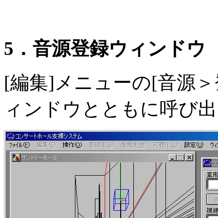
5．音源登録ウィンドウ
[編集]メニューの[音源
ィンドウとともに呼び出