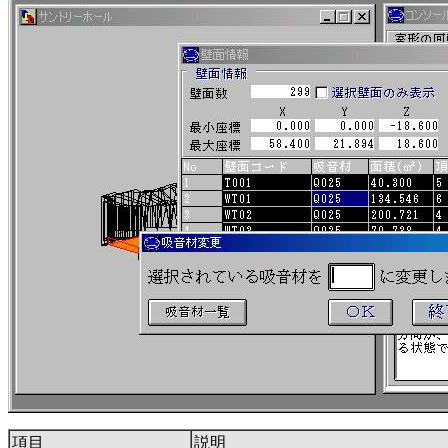
項目
説明