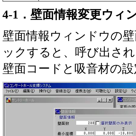
4-1．壁面情報変更ウィ
壁面情報ウィンドウの壁
ックすると、呼び出され
壁面コードと吸音材の設