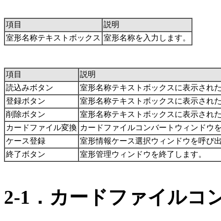
項目
説明
室形名称テキストボックス
室形名称を入力します。
項目
説明
読込みボタン
室形名称テキストボックスに表示され
登録ボタン
室形名称テキストボックスに表示され
削除ボタン
室形名称テキストボックスに表示され
カードファイル変換
カードファイルコンバートウィンドウ
ケース登録
室形情報ケース選択ウィンドウを呼び
終了ボタン
室形管理ウィンドウを終了します。
2-1．カードファイルコ