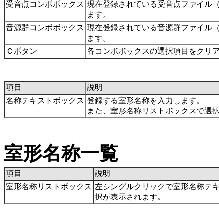
受音点コンボボックス
現在登録されている受音点ファイル
ます。
音源群コンボボックス
現在登録されている音源群ファイル
ます。
Ｃボタン
各コンボボックスの選択項目をクリ
項目
説明
名称テキストボックス
登録する室形名称を入力します。
また、室形名称リストボックスで選
室形名称一覧
項目
説明
室形名称リストボックス
左シングルクリックで室形名称テ
択が表示されます。