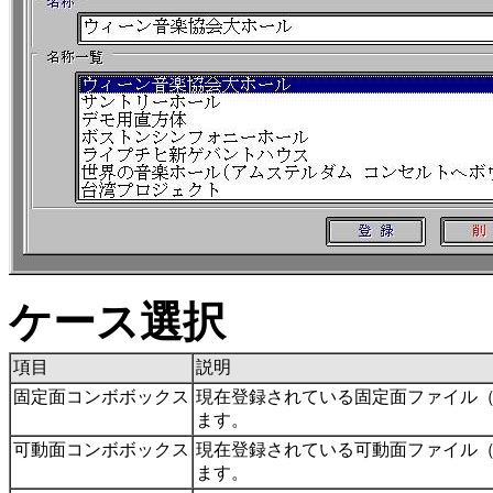
ケース選択
項目
説明
固定面コンボボックス
現在登録されている固定面ファイル
ます。
可動面コンボボックス
現在登録されている可動面ファイル
ます。