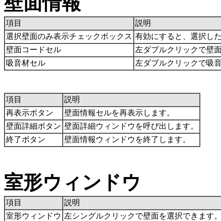
壁面情報
項目
説明
選択壁面のみ表示チェックボックス
有効にすると、選択し
壁面コードセル
左ダブルクリックで壁
吸音材セル
左ダブルクリックで吸
項目
説明
再表示ボタン
壁面情報セルを再表示します。
壁面詳細ボタン
壁面詳細ウィンドウを呼び出します。
終了ボタン
壁面情報ウィンドウを終了します。
室形ウィンドウ
項目
説明
室形ウィンドウ
左シングルクリックで壁面を選択できます