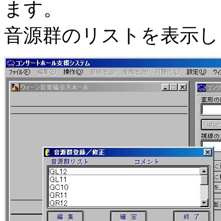
ます。
音源群のリストを表示し