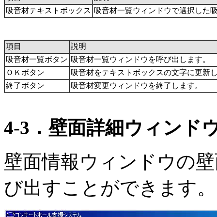
吸音材テキストボックス
吸音材一覧ウィンドウで選択した
項目
説明
吸音材一覧ボタン
吸音材一覧ウィンドウを呼び出します。
ＯＫボタン
吸音材をテキストボックスの文字に更新
終了ボタン
吸音材変更ウィンドウを終了します。
4-3．壁面詳細ウィンド
壁面情報ウィンドウの壁
び出すことができます。