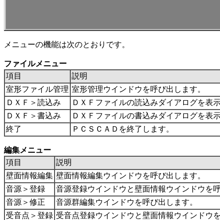
メニューの機能は次のとおりです。
ファイルメニュー
項目
説明
室形ファイル管理
室形管理ウインドウを呼び出します。
ＤＸＦ＞読込み
ＤＸＦファイルの読込みダイアログを表
ＤＸＦ＞書込み
ＤＸＦファイルの書込みダイアログを表
終了
ＰＣＳＣＡＤを終了します。
編集メニュー
項目
説明
壁面情報編集
壁面情報編集ウインドウを呼び出します。
音源＞登録
音源登録ウインドウと壁面情報ウインドウを
音源＞修正
音源群編集ウインドウを呼び出します。
受音点＞登録
受音点登録ウインドウと壁面情報ウインドウ