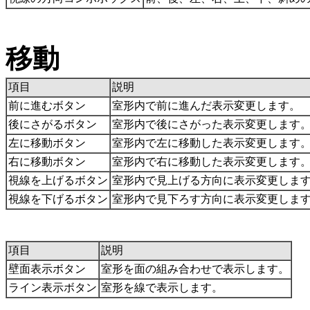
移動
項目
説明
前に進むボタン
室形内で前に進んだ表示変更します。
後にさがるボタン
室形内で後にさがった表示変更します
左に移動ボタン
室形内で左に移動した表示変更します
右に移動ボタン
室形内で右に移動した表示変更します
視線を上げるボタン
室形内で見上げる方向に表示変更しま
視線を下げるボタン
室形内で見下ろす方向に表示変更しま
項目
説明
壁面表示ボタン
室形を面の組み合わせで表示します。
ライン表示ボタン
室形を線で表示します。