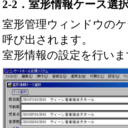
2-2．室形情報ケース選
室形管理ウィンドウのケ
呼び出されます。
室形情報の設定を行いま