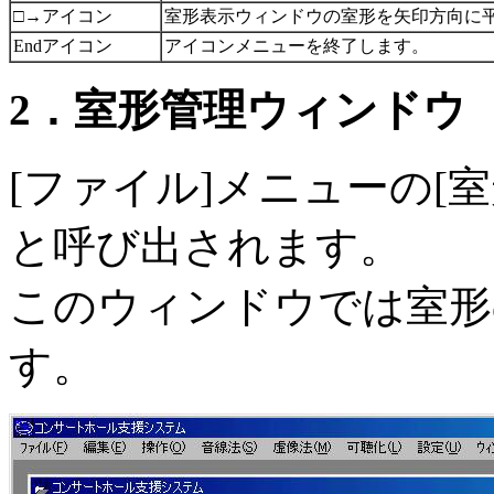
□→アイコン
室形表示ウィンドウの室形を矢印方向に
Endアイコン
アイコンメニューを終了します。
2．室形管理ウィンドウ
[ファイル]メニューの[
と呼び出されます。
このウィンドウでは室形
す。