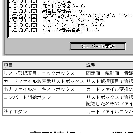
項目
説明
リスト選択項目チェックボックス
固定面、稼動面、音
カードファイル名表示リストボックス
リスト選択項目で選
出力ファイル名テキストボックス
カードファイル変換
コンバート開始ボタン
リストボックスで選
記述した名称のファ
終了ボタン
カードファイルコン