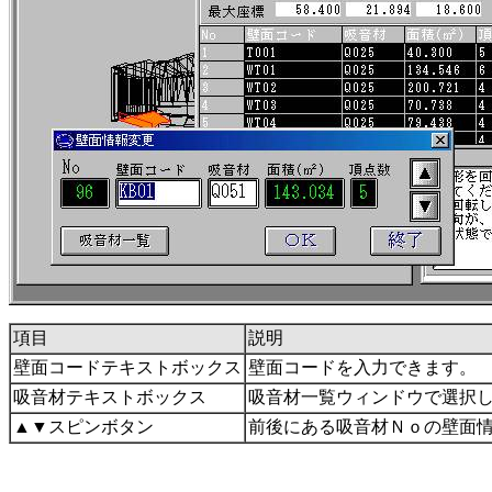
項目
説明
壁面コードテキストボックス
壁面コードを入力できます。
吸音材テキストボックス
吸音材一覧ウィンドウで選択
▲▼スピンボタン
前後にある吸音材Ｎｏの壁面