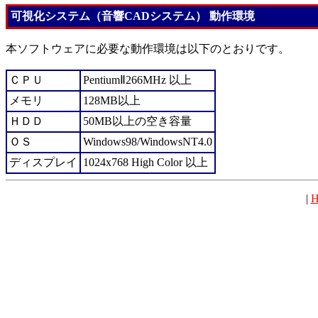
可視化システム（音響CADシステム） 動作環境
本ソフトウェアに必要な動作環境は以下のとおりです。
ＣＰＵ
PentiumⅡ266MHz 以上
メモリ
128MB以上
ＨＤＤ
50MB以上の空き容量
ＯＳ
Windows98/WindowsNT4.0
ディスプレイ
1024x768 High Color 以上
|