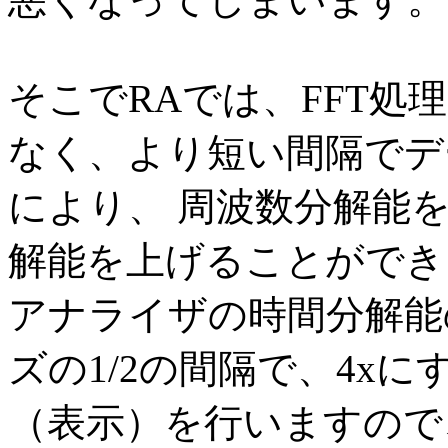
そこでRAでは、FFT処
なく、より短い間隔でデ
により、 周波数分解能
解能を上げることができ
アナライザの時間分解能の
ズの1/2の間隔で、4xにす
（表示）を行いますので