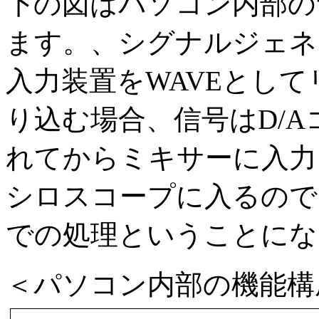
下の図はパソコン内部の
ます。、シグナルジェネ
入力装置をWAVEとし
り込む場合、信号はD/
れてからミキサーに入力
シロスコープに入るので
での処理ということにな
＜パソコン内部の機能構