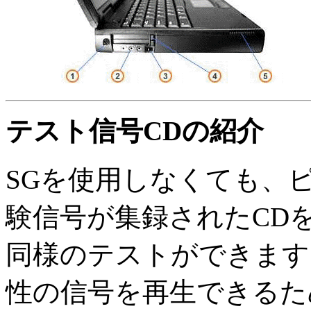
テスト信号CDの紹介
SGを使用しなくても、
験信号が集録されたCD
同様のテストができます
性の信号を再生できるた