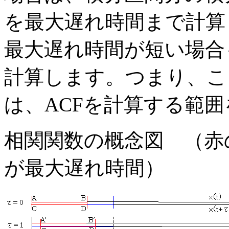
を最大遅れ時間まで計算
最大遅れ時間が短い場合
計算します。つまり、こ
は、ACFを計算する範
相関関数の概念図 （赤
が最大遅れ時間）