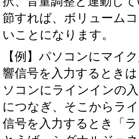
択、音量調整と連動して
節すれば、ボリュームコ
いことになります。
【例】パソコンにマイク
響信号を入力するときは
ソコンにラインインの入
につなぎ、そこからライ
信号を入力するとき「ラ