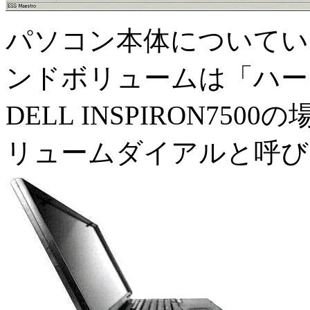
パソコン本体についてい
ンドボリュームは「ハー
DELL INSPIRON75
リュームダイアルと呼び