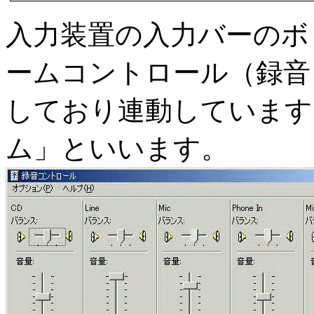
入力装置の入力バーのボリ
ームコントロール（録音
しており連動しています
ム」といいます。