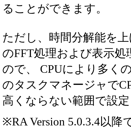
ることができます。
ただし、時間分解能を上
のFFT処理および表示
ので、 CPUにより多くの
のタスクマネージャでC
高くならない範囲で設定
※RA Version 5.0