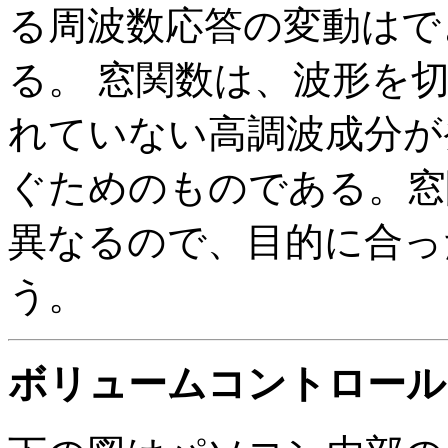
る周波数応答の変動はで
る。 窓関数は、波形を
れていない高調波成分が
ぐためのものである。窓
異なるので、目的に合っ
う。
ボリュームコントロール