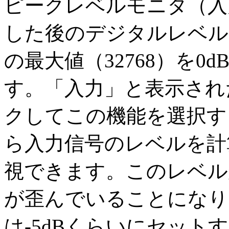
ピークレベルモニタ（入
した後のデジタルレベル
の最大値（32768）を
す。「入力」と表示され
クしてこの機能を選択す
ら入力信号のレベルを計
視できます。このレベル
が歪んでいることになり
は-5dBくらいにセッ