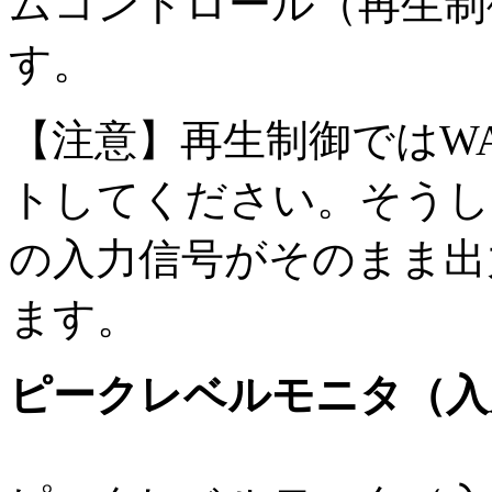
ムコントロール（再生制
す。
【注意】再生制御ではW
トしてください。そうし
の入力信号がそのまま出
ます。
ピークレベルモニタ（入