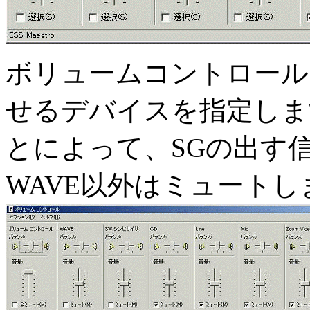
ボリュームコントロール
せるデバイスを指定しま
とによって、SGの出す
WAVE以外はミュートし