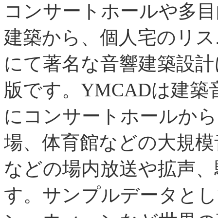
コンサートホールや多目
建築から、個人宅のリス
にて著名な音響建築設計
版です。YMCADは建
にコンサートホールから
場、体育館などの大規模
などの場内放送や拡声、
す。サンプルデータとし