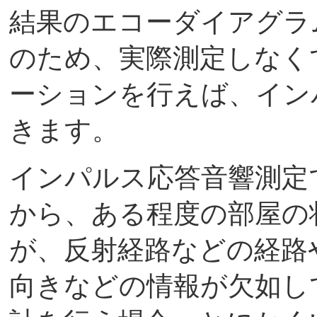
結果のエコーダイアグラ
のため、実際測定しなく
ーションを行えば、イン
きます。
インパルス応答音響測定
から、ある程度の部屋の
が、反射経路などの経路
向きなどの情報が欠如し