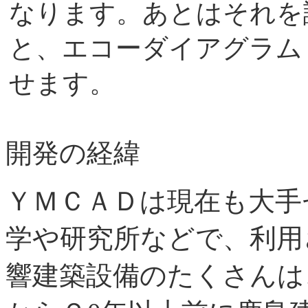
なります。あとはそれを
と、エコーダイアグラム
せます。
開発の経緯
ＹＭＣＡＤは現在も大手
学や研究所などで、利用
響建築設備のたくさんは