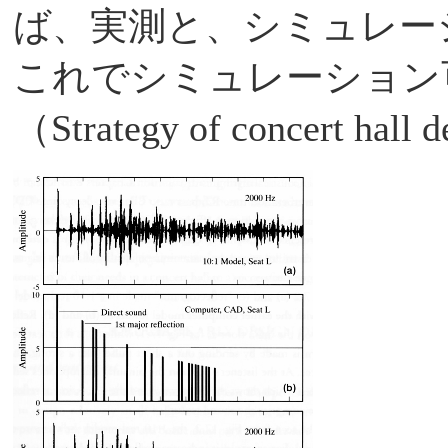
ば、実測と、シミュレー
これでシミュレーション
（Strategy of concert h