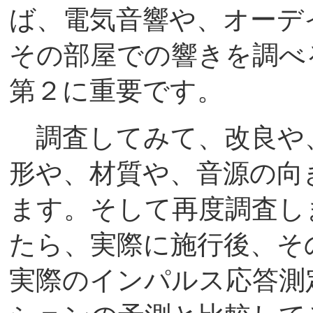
ば、電気音響や、オーデ
その部屋での響きを調べ
第２に重要です。
調査してみて、改良や
形や、材質や、音源の向
ます。そして再度調査し
たら、実際に施行後、そ
実際のインパルス応答測