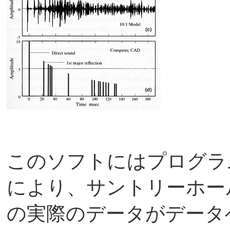
このソフトにはプログラ
により、サントリーホー
の実際のデータがデータ